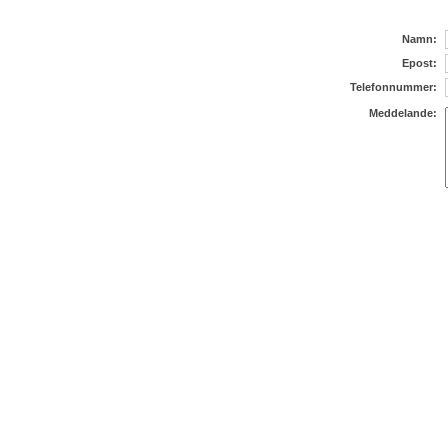
Namn:
Epost:
Telefonnummer:
Meddelande: