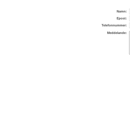
Namn:
Epost:
Telefonnummer:
Meddelande: