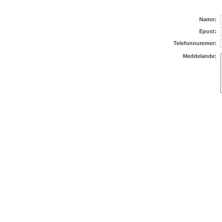
Namn:
Epost:
Telefonnummer:
Meddelande: