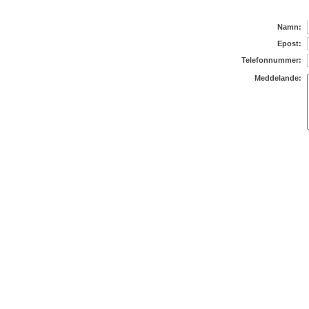
Namn:
Epost:
Telefonnummer:
Meddelande: