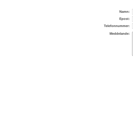
Namn:
Epost:
Telefonnummer:
Meddelande: