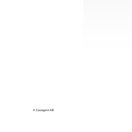
© Cavagent AB