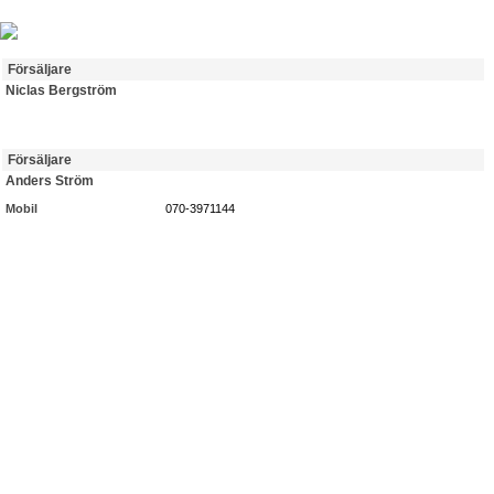
Försäljare
Niclas Bergström
Försäljare
Anders Ström
Mobil
070-3971144