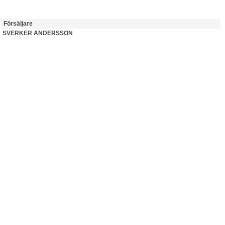
Försäljare
SVERKER ANDERSSON