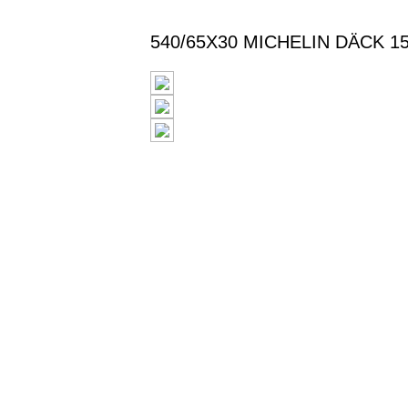
540/65X30 MICHELIN DÄCK 1