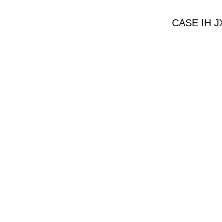
CASE IH 