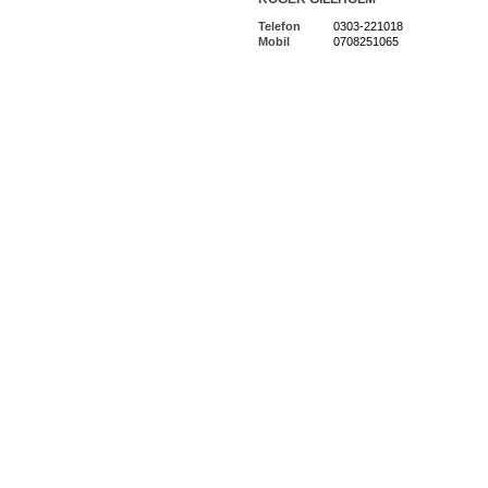
Telefon
0303-221018
Mobil
0708251065